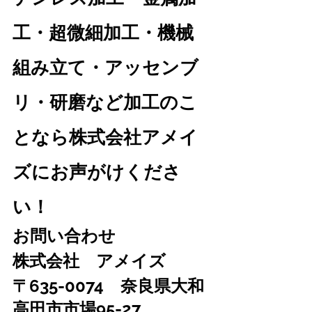
工・超微細加工・機械
組み立て・アッセンブ
リ・研磨など加工のこ
となら株式会社アメイ
ズにお声がけくださ
い！
お問い合わせ　
株式会社　アメイズ　
〒635-0074　奈良県大和
高田市市場95-27