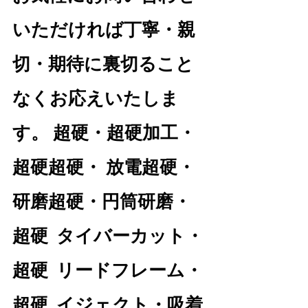
いただければ丁寧・親
切・期待に裏切ること
なくお応えいたしま
す。 超硬・超硬加工・
超硬超硬・ 放電超硬・
研磨超硬・円筒研磨・
超硬  タイバーカット・
超硬  リードフレーム・
超硬  イジェクト・吸着