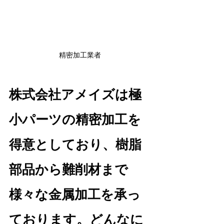
精密加工業者
株式会社アメイズは極
小パーツの精密加工を
得意としており、樹脂
部品から難削材まで
様々な金属加工を承っ
ております。どんなに