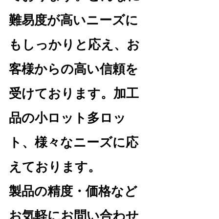
難易度が高いニーズに
もしっかりと応え、お
客様からの高い信頼を
受けております。加工
品の小ロット多ロッ
ト、様々なニーズに応
えております。
製品の精度・価格など
お気軽にお問い合わせ