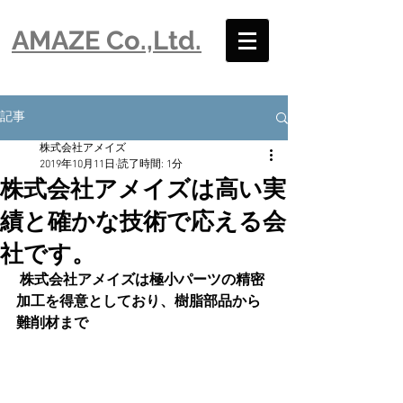
​AMAZE Co.,Ltd.
記事
株式会社アメイズ
2019年10月11日
読了時間: 1分
株式会社アメイズは高い実
績と確かな技術で応える会
社です。
株式会社アメイズは極小パーツの精密
加工を得意としており、樹脂部品から
難削材まで