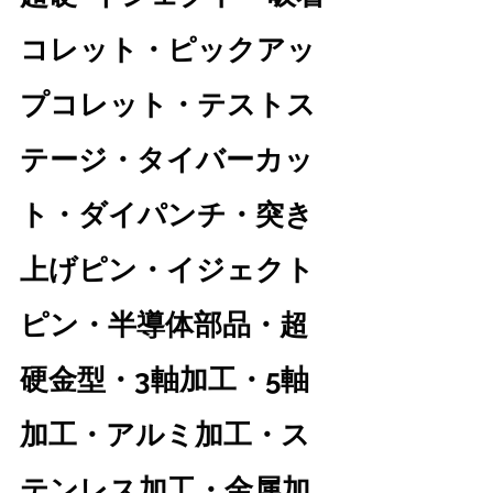
コレット・ピックアッ
プコレット・テストス
テージ・タイバーカッ
ト・ダイパンチ・突き
上げピン・イジェクト
ピン・半導体部品・超
硬金型・3軸加工・5軸
加工・アルミ加工・ス
テンレス加工・金属加