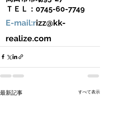
ＴＥＬ：0745-60-7749
E-mail:r
izz@kk-
realize.com
すべて表示
最新記事