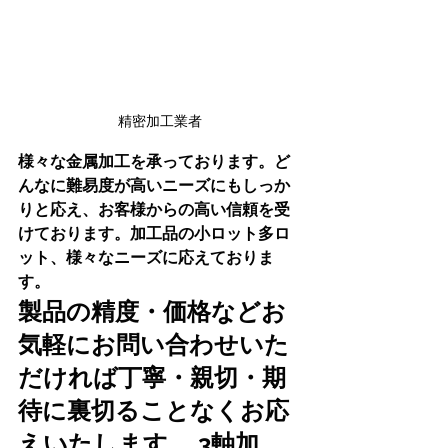
精密加工業者
様々な金属加工を承っております。ど
んなに難易度が高いニーズにもしっか
りと応え、お客様からの高い信頼を受
けております。加工品の小ロット多ロ
ット、様々なニーズに応えておりま
す。
製品の精度・価格などお
気軽にお問い合わせいた
だければ丁寧・親切・期
待に裏切ることなくお応
えいたします。 3軸加