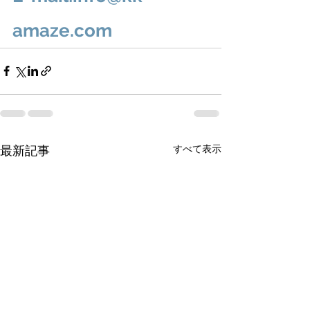
amaze.com
すべて表示
最新記事