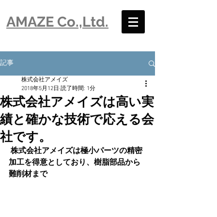
​AMAZE Co.,Ltd.
記事
株式会社アメイズ
2018年5月12日
読了時間: 1分
株式会社アメイズは高い実
績と確かな技術で応える会
社です。
株式会社アメイズは極小パーツの精密
加工を得意としており、樹脂部品から
難削材まで