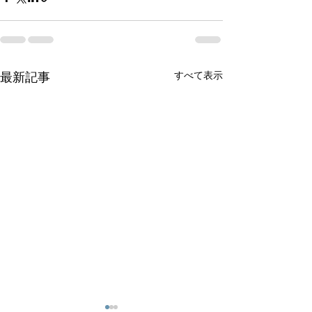
すべて表示
最新記事