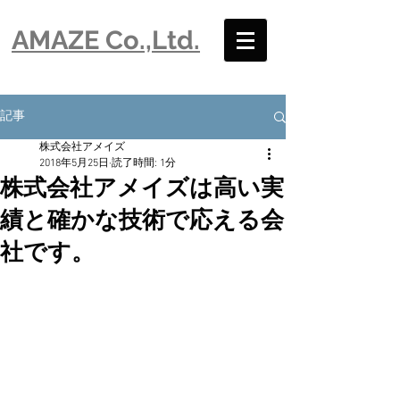
​AMAZE Co.,Ltd.
記事
株式会社アメイズ
2018年5月25日
読了時間: 1分
株式会社アメイズは高い実
績と確かな技術で応える会
社です。