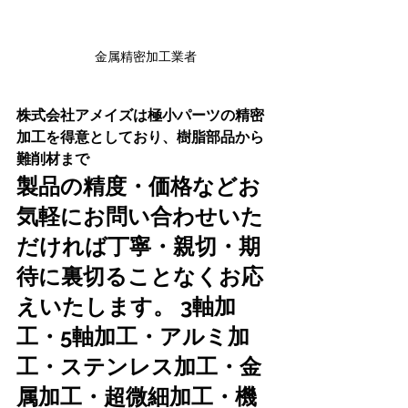
金属精密加工業者
株式会社アメイズは極小パーツの精密
加工を得意としており、樹脂部品から
難削材まで
製品の精度・価格などお
気軽にお問い合わせいた
だければ丁寧・親切・期
待に裏切ることなくお応
えいたします。 3軸加
工・5軸加工・アルミ加
工・ステンレス加工・金
属加工・超微細加工・機