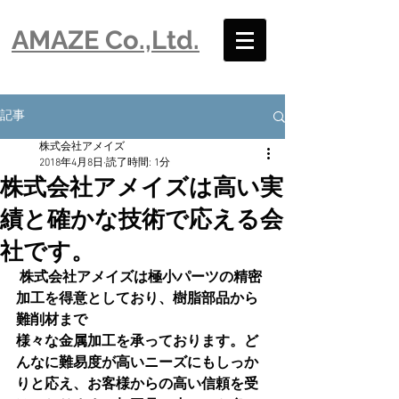
​AMAZE Co.,Ltd.
記事
株式会社アメイズ
2018年4月8日
読了時間: 1分
株式会社アメイズは高い実
績と確かな技術で応える会
社です。
株式会社アメイズは極小パーツの精密
加工を得意としており、樹脂部品から
難削材まで
様々な金属加工を承っております。ど
んなに難易度が高いニーズにもしっか
りと応え、お客様からの高い信頼を受