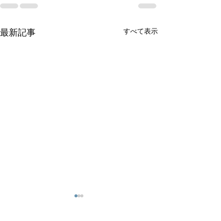
すべて表示
最新記事