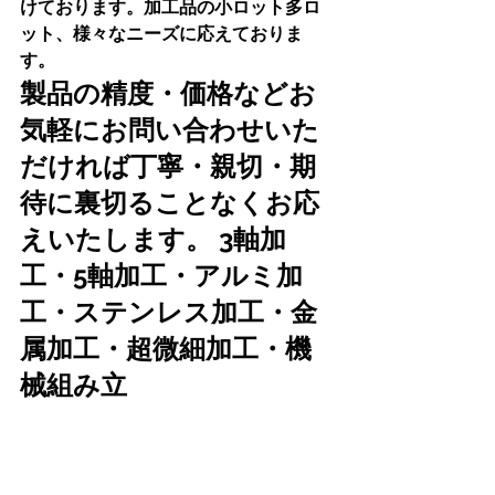
けております。加工品の小ロット多ロ
ット、様々なニーズに応えておりま
す。
製品の精度・価格などお
気軽にお問い合わせいた
だければ丁寧・親切・期
待に裏切ることなくお応
えいたします。 3軸加
工・5軸加工・アルミ加
工・ステンレス加工・金
属加工・超微細加工・機
械組み立