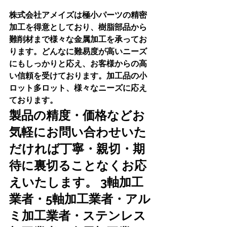
株式会社アメイズは極小パーツの精密
加工を得意としており、樹脂部品から
難削材まで様々な金属加工を承ってお
ります。どんなに難易度が高いニーズ
にもしっかりと応え、お客様からの高
い信頼を受けております。加工品の小
ロット多ロット、様々なニーズに応え
ております。
製品の精度・価格などお
気軽にお問い合わせいた
だければ丁寧・親切・期
待に裏切ることなくお応
えいたします。 3軸加工
業者・5軸加工業者・アル
ミ加工業者・ステンレス