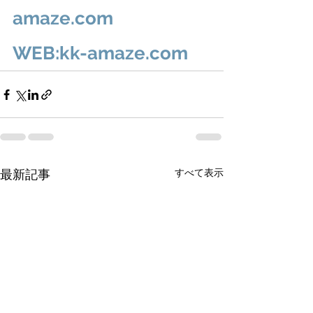
amaze.com
WEB:kk-amaze.com
すべて表示
最新記事