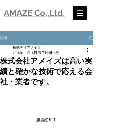
​AMAZE Co.,Ltd.
記事
株式会社アメイズ
2018年11月15日
読了時間: 1分
株式会社アメイズは高い実
績と確かな技術で応える会
社・業者です。
超微細加工