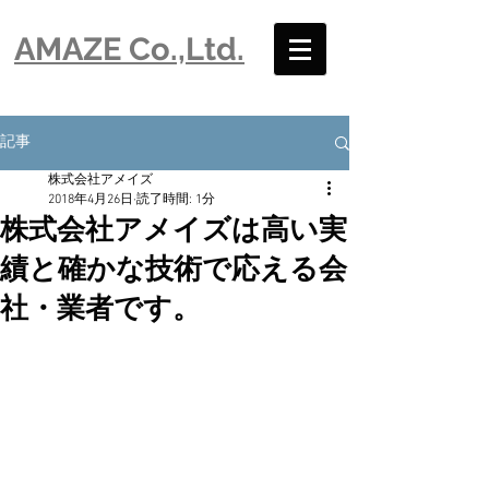
​AMAZE Co.,Ltd.
記事
株式会社アメイズ
2018年4月26日
読了時間: 1分
株式会社アメイズは高い実
績と確かな技術で応える会
社・業者です。