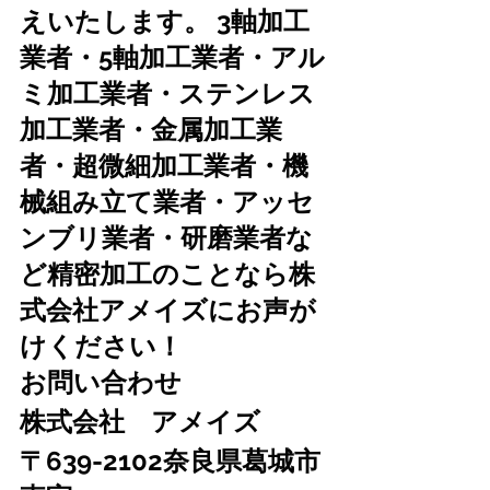
えいたします。 3軸加工
業者・5軸加工業者・アル
ミ加工業者・ステンレス
加工業者・金属加工業
者・超微細加工業者・機
械組み立て業者・アッセ
ンブリ業者・研磨業者な
ど精密加工のことなら株
式会社アメイズにお声が
けください！
お問い合わせ　
株式会社　アメイズ　
〒639-2102奈良県葛城市