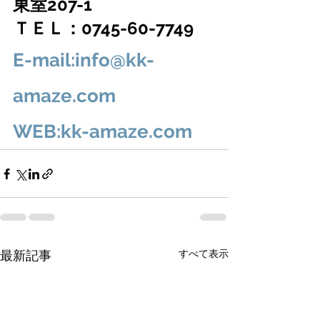
東室207-1
ＴＥＬ：0745-60-7749
E-mail:info@kk-
amaze.com
WEB:kk-amaze.com
すべて表示
最新記事