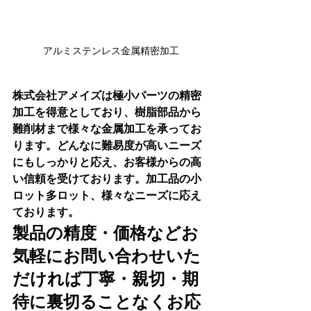
アルミステンレス金属精密加工
株式会社アメイズは極小パーツの精密
加工を得意としており、樹脂部品から
難削材まで様々な金属加工を承ってお
ります。どんなに難易度が高いニーズ
にもしっかりと応え、お客様からの高
い信頼を受けております。加工品の小
ロット多ロット、様々なニーズに応え
ております。
製品の精度・価格などお
気軽にお問い合わせいた
だければ丁寧・親切・期
待に裏切ることなくお応