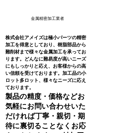
金属精密加工業者
株式会社アメイズは極小パーツの精密
加工を得意としており、樹脂部品から
難削材まで様々な金属加工を承ってお
ります。どんなに難易度が高いニーズ
にもしっかりと応え、お客様からの高
い信頼を受けております。加工品の小
ロット多ロット、様々なニーズに応え
ております。
製品の精度・価格などお
気軽にお問い合わせいた
だければ丁寧・親切・期
待に裏切ることなくお応