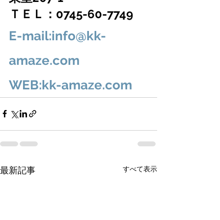
ＴＥＬ：0745-60-7749
E-mail:info@kk-
amaze.com
WEB:kk-amaze.com
すべて表示
最新記事