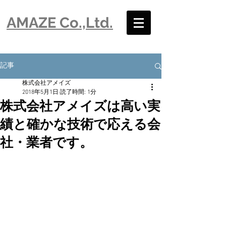
​AMAZE Co.,Ltd.
記事
株式会社アメイズ
2018年5月1日
読了時間: 1分
株式会社アメイズは高い実
績と確かな技術で応える会
社・業者です。