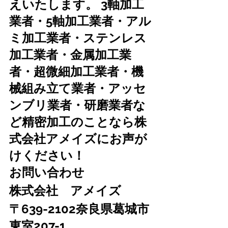
えいたします。 3軸加工
業者・5軸加工業者・アル
ミ加工業者・ステンレス
加工業者・金属加工業
者・超微細加工業者・機
械組み立て業者・アッセ
ンブリ業者・研磨業者な
ど精密加工のことなら株
式会社アメイズにお声が
けください！
お問い合わせ　
株式会社　アメイズ　
〒639-2102奈良県葛城市
東室207-1